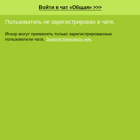
Войти в чат «Общая» >>>
Пользователь не зарегистрирован в чате.
Игнор могут применять только зарегистрированные
пользователи чата.
Зарегистрировать ник.